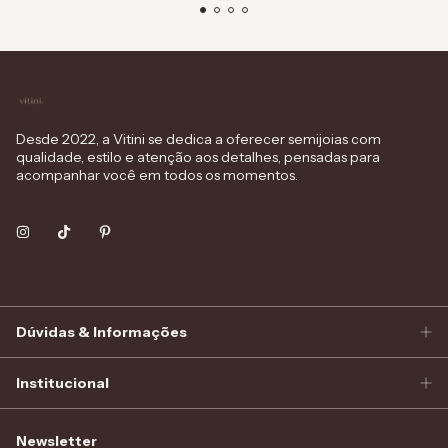
Desde 2022, a Vitini se dedica a oferecer semijoias com
qualidade, estilo e atenção aos detalhes, pensadas para
acompanhar você em todos os momentos.
Dúvidas & Informações
Institucional
Newsletter