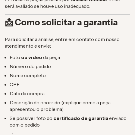
será avaliado se houve uso inadequado.
📩 Como solicitar a garantia
Para solicitar a análise, entre em contato com nosso
atendimento e envie:
Foto
ou vídeo
da peça
Número do pedido
Nome completo
CPF
Data da compra
Descrição do ocorrido (explique como a peça
apresentou o problema)
Se possível, foto do
certificado de garantia
enviado
com o pedido