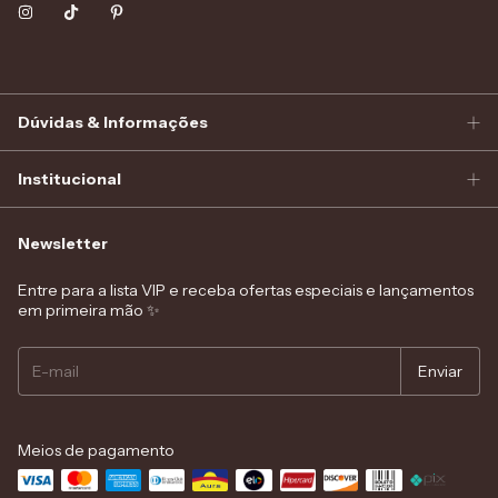
Dúvidas & Informações
Institucional
Newsletter
Entre para a lista VIP e receba ofertas especiais e lançamentos
em primeira mão ✨
Meios de pagamento