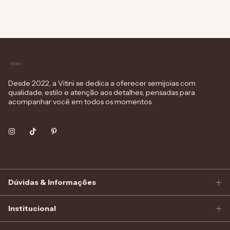
Desde 2022, a Vitini se dedica a oferecer semijoias com
qualidade, estilo e atenção aos detalhes, pensadas para
acompanhar você em todos os momentos.
Dúvidas & Informações
Institucional